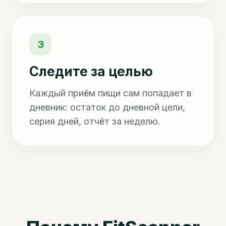
3
Следите за целью
Каждый приём пищи сам попадает в
дневник: остаток до дневной цели,
серия дней, отчёт за неделю.