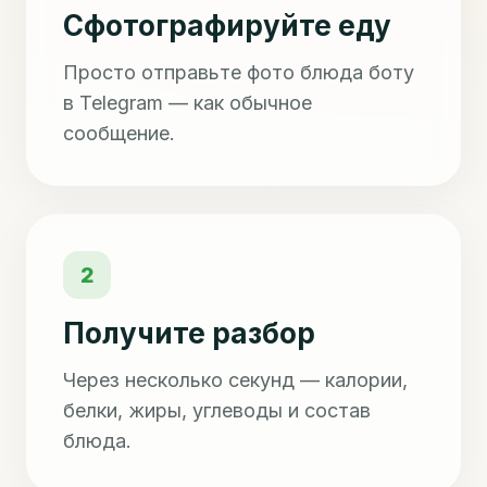
Сфотографируйте еду
Просто отправьте фото блюда боту
в Telegram — как обычное
сообщение.
2
Получите разбор
Через несколько секунд — калории,
белки, жиры, углеводы и состав
блюда.