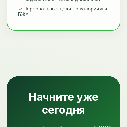
Персональные цели по калориям и
БЖУ
Начните уже
сегодня