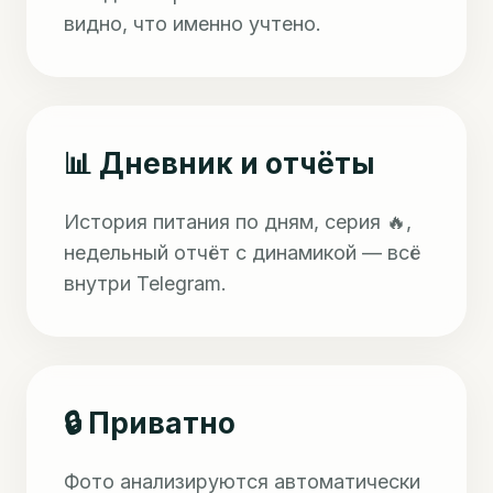
видно, что именно учтено.
📊 Дневник и отчёты
История питания по дням, серия 🔥,
недельный отчёт с динамикой — всё
внутри Telegram.
🔒 Приватно
Фото анализируются автоматически