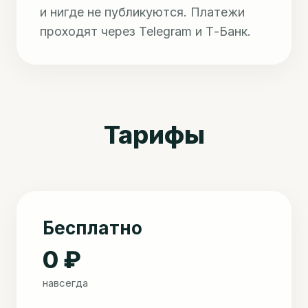
и нигде не публикуются. Платежи
проходят через Telegram и Т-Банк.
Тарифы
Бесплатно
0 ₽
навсегда